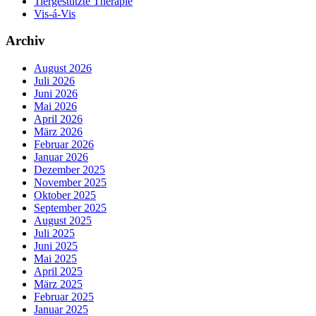
Tiergestützte Therapie
Vis-á-Vis
Archiv
August 2026
Juli 2026
Juni 2026
Mai 2026
April 2026
März 2026
Februar 2026
Januar 2026
Dezember 2025
November 2025
Oktober 2025
September 2025
August 2025
Juli 2025
Juni 2025
Mai 2025
April 2025
März 2025
Februar 2025
Januar 2025