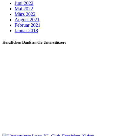
Juni 2022
Mai 2022
März 2022
August 2021
Februar 2021
Januar 2018
Herzlichen Dank an die Unterstützer: