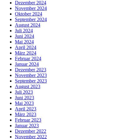
Dezember 2024
November 2024
Oktober 2024
September 2024
August 2024
Juli 2024
Juni 2024
Mai 2024
April 2024
März 2024
Februar 2024
Januar 2024
Dezember 2023
November 2023
September 2023
August 2023
Juli 2023
Juni 2023
Mai 2023
April 2023
März 2023
Februar 2023
Januar 2023
Dezember 2022
November 2022