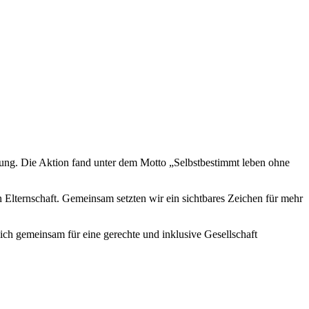
rung. Die Aktion fand unter dem Motto „Selbstbestimmt leben ohne
Elternschaft. Gemeinsam setzten wir ein sichtbares Zeichen für mehr
ch gemeinsam für eine gerechte und inklusive Gesellschaft