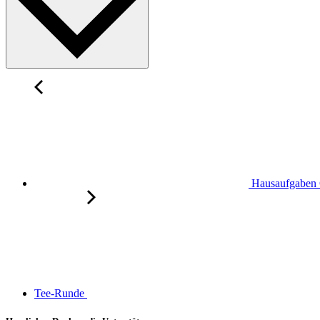
Hausaufgaben 
Tee-Runde