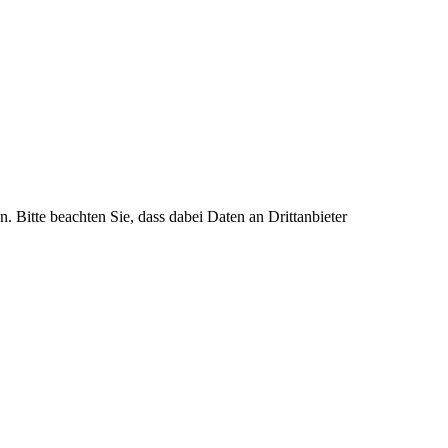
n. Bitte beachten Sie, dass dabei Daten an Drittanbieter