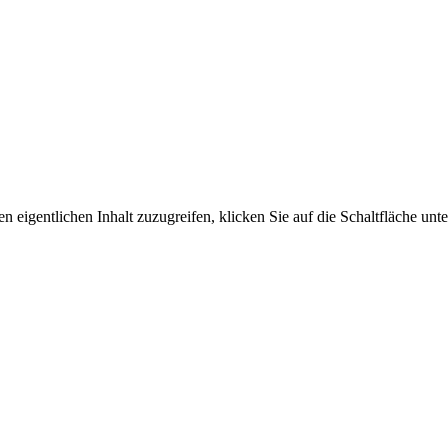
n eigentlichen Inhalt zuzugreifen, klicken Sie auf die Schaltfläche unte