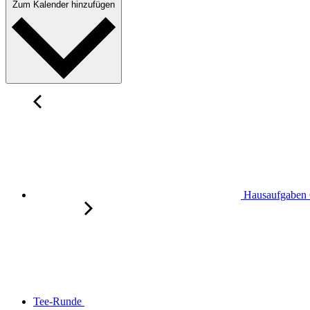
Zum Kalender hinzufügen
Hausaufgaben 
Tee-Runde