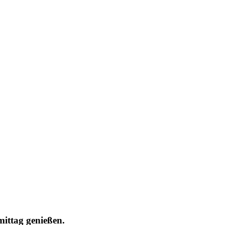
ttag genießen.