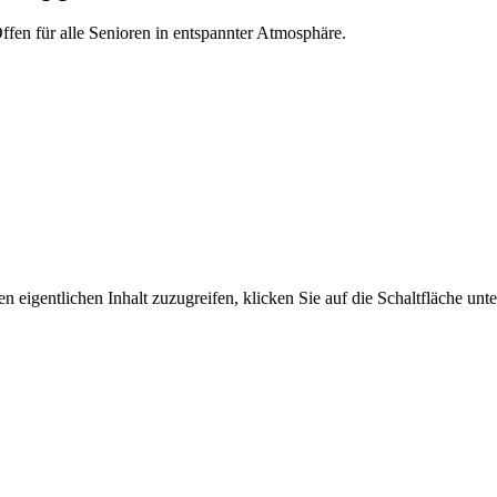
ffen für alle Senioren in entspannter Atmosphäre.
n eigentlichen Inhalt zuzugreifen, klicken Sie auf die Schaltfläche unte