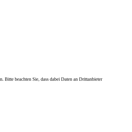
n. Bitte beachten Sie, dass dabei Daten an Drittanbieter