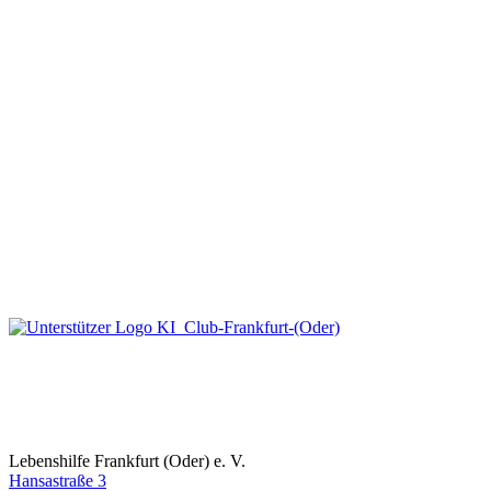
Lebenshilfe Frankfurt (Oder) e. V.
Hansastraße 3