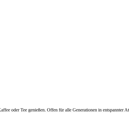
fee oder Tee genießen. Offen für alle Generationen in entspannter A