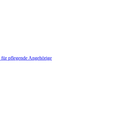
 für pflegende Angehörige