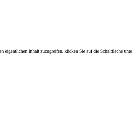
n eigentlichen Inhalt zuzugreifen, klicken Sie auf die Schaltfläche unte