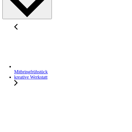
Mitbringfrühstück
kreative Werkstatt