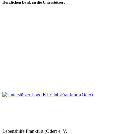
Herzlichen Dank an die Unterstützer:
Lebenshilfe Frankfurt (Oder) e. V.