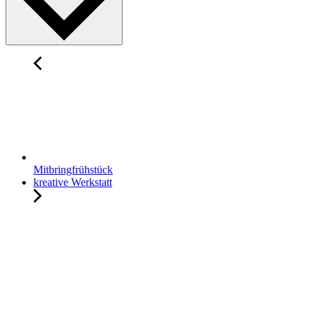
Mitbringfrühstück
kreative Werkstatt