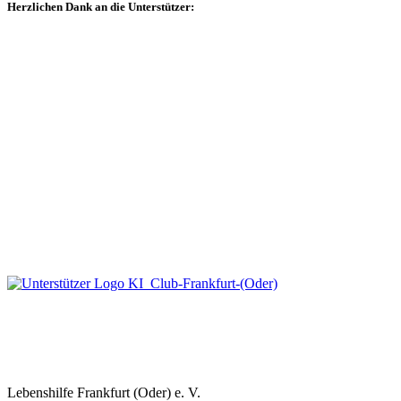
Herzlichen Dank an die Unterstützer:
Lebenshilfe Frankfurt (Oder) e. V.