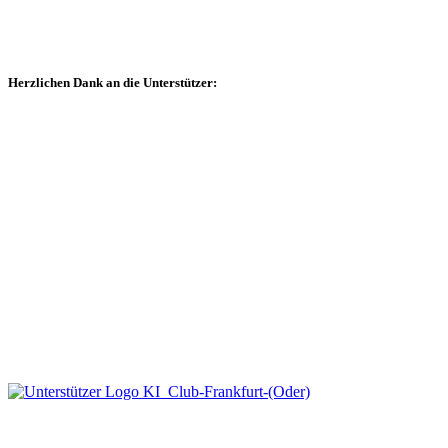
Herzlichen Dank an die Unterstützer: