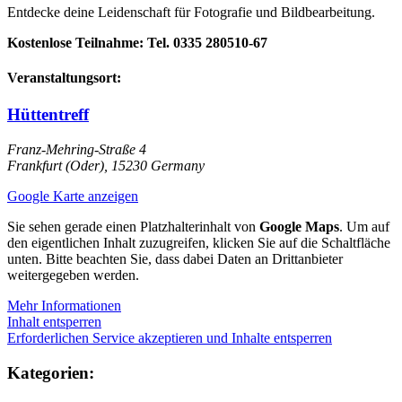
Entdecke deine Leidenschaft für
Fotografie und Bildbearbeitung.
Kostenlose Teilnahme: Tel. 0335 280510‑67
Veranstaltungsort:
Hüttentreff
Franz-Mehring-Straße 4
Frankfurt (Oder)
,
15230
Germany
Google Karte anzeigen
Sie sehen gerade einen Platzhalterinhalt von
Google Maps
. Um auf
den eigentlichen Inhalt zuzugreifen, klicken Sie auf die Schaltfläche
unten. Bitte beachten Sie, dass dabei Daten an Drittanbieter
weitergegeben werden.
Mehr Informationen
Inhalt entsperren
Erforderlichen Service akzeptieren und Inhalte entsperren
Kategorien: