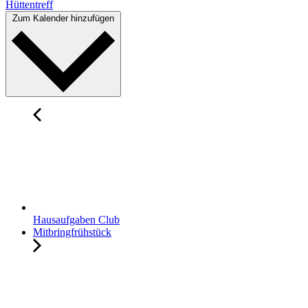
Hüttentreff
Zum Kalender hinzufügen
Hausaufgaben Club
Mitbringfrühstück