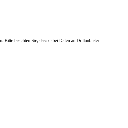
n. Bitte beachten Sie, dass dabei Daten an Drittanbieter