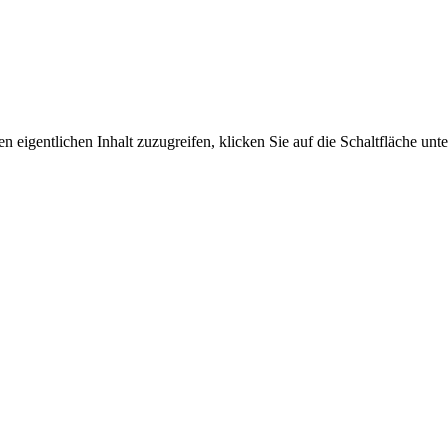
n eigentlichen Inhalt zuzugreifen, klicken Sie auf die Schaltfläche unte