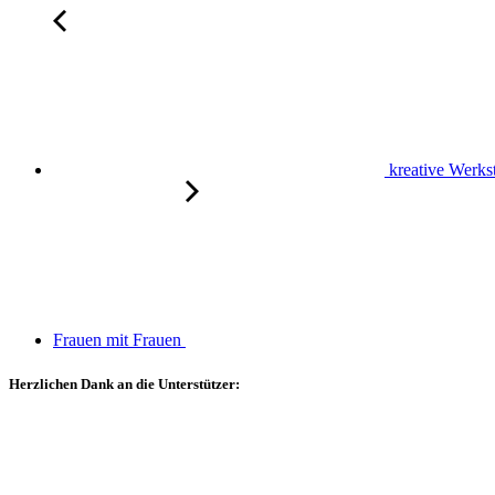
kreative Werkst
Frauen mit Frauen
Herzlichen Dank an die Unterstützer: