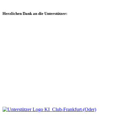
Herzlichen Dank an die Unterstützer: