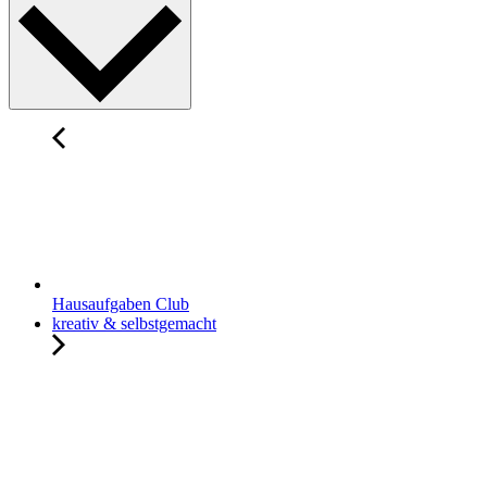
Hausaufgaben Club
kreativ & selbstgemacht