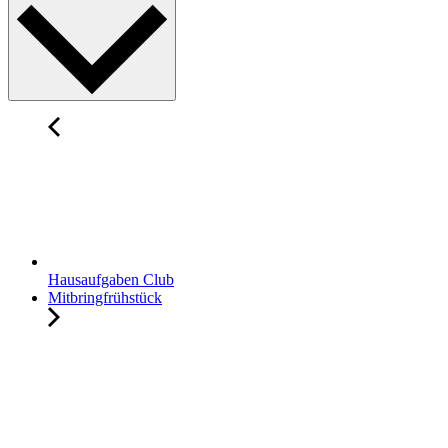
Hausaufgaben Club
Mitbringfrühstück