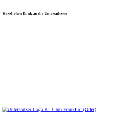
Herzlichen Dank an die Unterstützer: