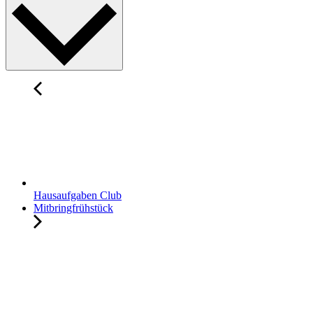
Hausaufgaben Club
Mitbringfrühstück