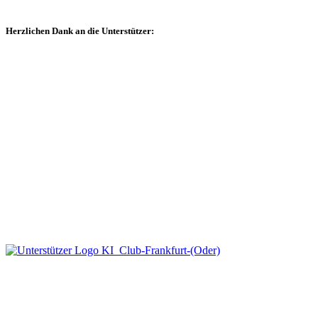
Herzlichen Dank an die Unterstützer: