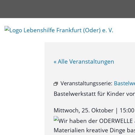
« Alle Veranstaltungen
Veranstaltungsserie:
Bastelwe
Bastelwerkstatt für Kinder vo
Mittwoch, 25. Oktober
|
15:00