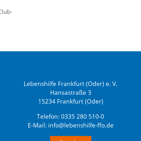
Lebenshilfe Frankfurt (Oder) e. V.
Hansastraße 3
15234 Frankfurt (Oder)
Telefon: 0335 280 510-0
E-Mail: info@lebenshilfe-ffo.de