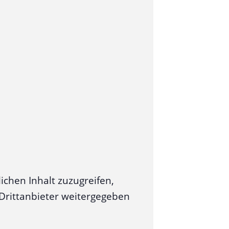
ichen Inhalt zuzugreifen,
n Drittanbieter weitergegeben