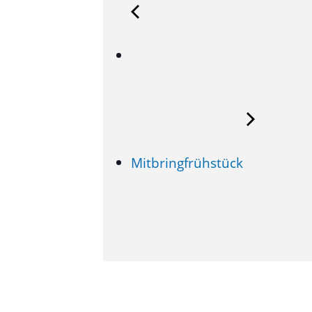
Mitbringfrühstück