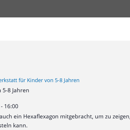
rkstatt für Kinder von 5-8 Jahren
n 5-8 Jahren
-
16:00