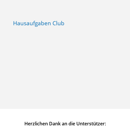
Hausaufgaben Club
Herzlichen Dank an die Unterstützer: