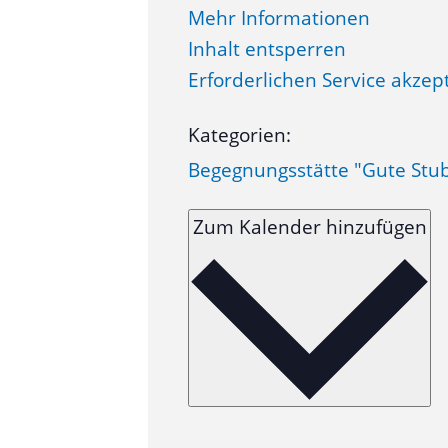
Mehr Informationen
Inhalt entsperren
Erforderlichen Service akzep
Kategorien:
Begegnungsstätte "Gute Stu
Zum Kalender hinzufügen