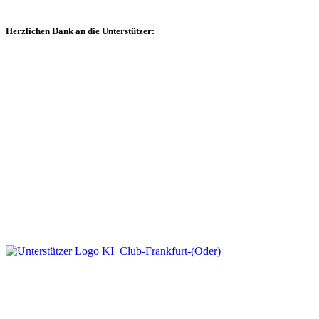
Herzlichen Dank an die Unterstützer: