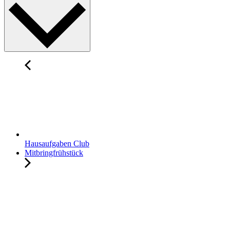
Hausaufgaben Club
Mitbringfrühstück