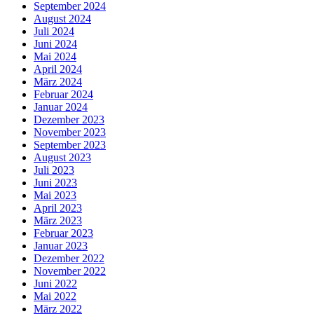
September 2024
August 2024
Juli 2024
Juni 2024
Mai 2024
April 2024
März 2024
Februar 2024
Januar 2024
Dezember 2023
November 2023
September 2023
August 2023
Juli 2023
Juni 2023
Mai 2023
April 2023
März 2023
Februar 2023
Januar 2023
Dezember 2022
November 2022
Juni 2022
Mai 2022
März 2022