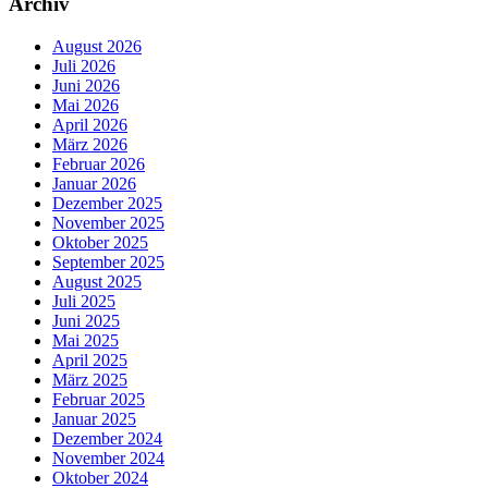
Archiv
August 2026
Juli 2026
Juni 2026
Mai 2026
April 2026
März 2026
Februar 2026
Januar 2026
Dezember 2025
November 2025
Oktober 2025
September 2025
August 2025
Juli 2025
Juni 2025
Mai 2025
April 2025
März 2025
Februar 2025
Januar 2025
Dezember 2024
November 2024
Oktober 2024