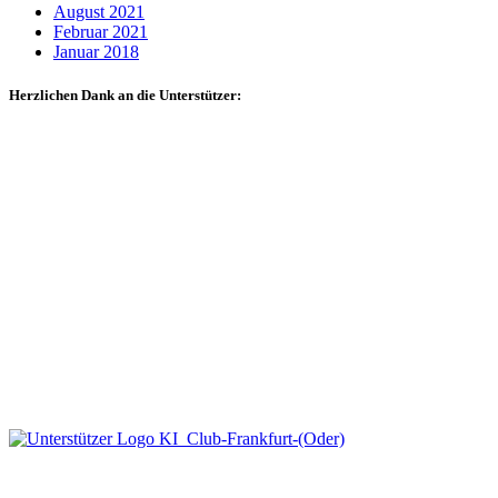
August 2021
Februar 2021
Januar 2018
Herzlichen Dank an die Unterstützer: