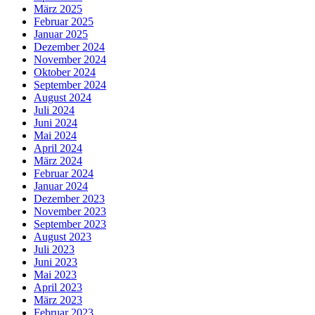
März 2025
Februar 2025
Januar 2025
Dezember 2024
November 2024
Oktober 2024
September 2024
August 2024
Juli 2024
Juni 2024
Mai 2024
April 2024
März 2024
Februar 2024
Januar 2024
Dezember 2023
November 2023
September 2023
August 2023
Juli 2023
Juni 2023
Mai 2023
April 2023
März 2023
Februar 2023