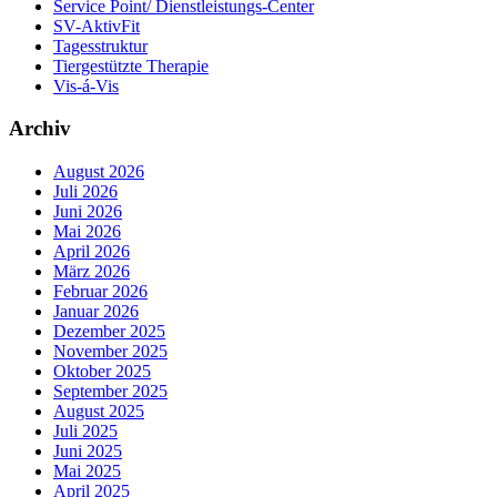
Service Point/ Dienstleistungs-Center
SV-AktivFit
Tagesstruktur
Tiergestützte Therapie
Vis-á-Vis
Archiv
August 2026
Juli 2026
Juni 2026
Mai 2026
April 2026
März 2026
Februar 2026
Januar 2026
Dezember 2025
November 2025
Oktober 2025
September 2025
August 2025
Juli 2025
Juni 2025
Mai 2025
April 2025