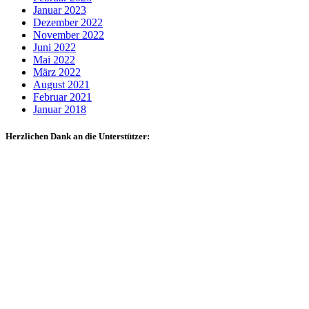
Januar 2023
Dezember 2022
November 2022
Juni 2022
Mai 2022
März 2022
August 2021
Februar 2021
Januar 2018
Herzlichen Dank an die Unterstützer: