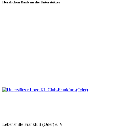
Herzlichen Dank an die Unterstützer:
Lebenshilfe Frankfurt (Oder) e. V.