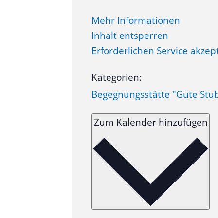
Mehr Informationen
Inhalt entsperren
Erforderlichen Service akzep
Kategorien:
Begegnungsstätte "Gute Stu
Zum Kalender hinzufügen