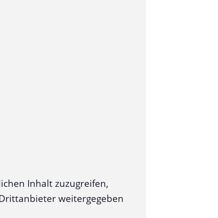
ichen Inhalt zuzugreifen,
n Drittanbieter weitergegeben