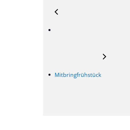
Mitbringfrühstück