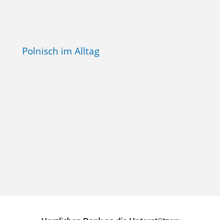
Polnisch im Alltag