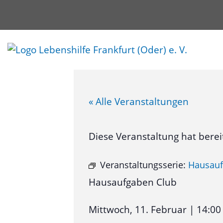
« Alle Veranstaltungen
Diese Veranstaltung hat berei
Veranstaltungsserie:
Hausauf
Hausaufgaben Club
Mittwoch, 11. Februar
|
14:00