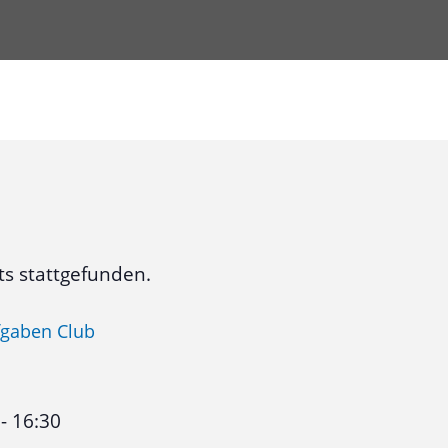
ts stattgefunden.
gaben Club
-
16:30