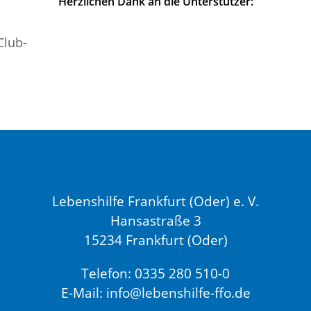
Herzlichen Dank an die Unterstützer:
Lebenshilfe Frankfurt (Oder) e. V.
Hansastraße 3
15234 Frankfurt (Oder)
Telefon: 0335 280 510-0
E-Mail: info@lebenshilfe-ffo.de