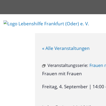
« Alle Veranstaltungen
Veranstaltungsserie:
Frauen 
Frauen mit Frauen
Freitag, 4. September
|
14:00