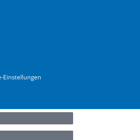
e-Einstellungen