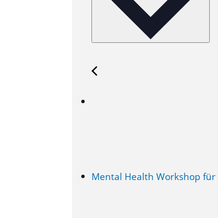
Mental Health Workshop für