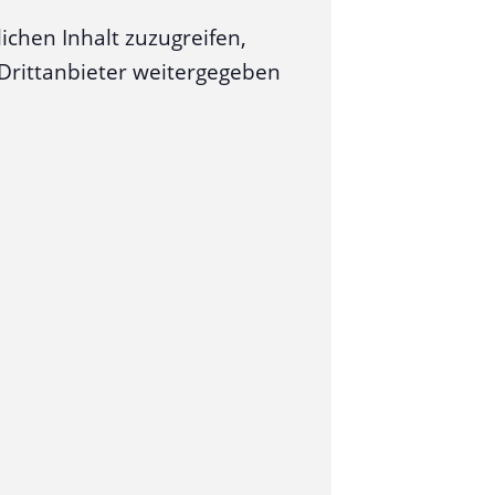
ichen Inhalt zuzugreifen,
n Drittanbieter weitergegeben