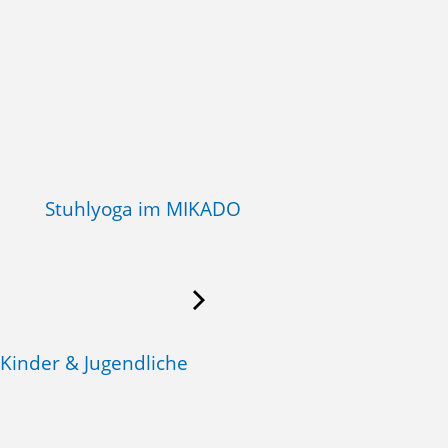
Stuhlyoga im MIKADO
 Kinder & Jugendliche