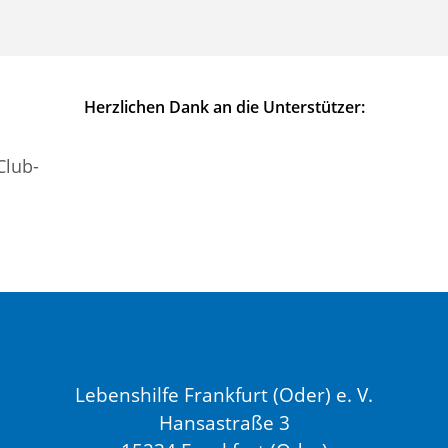
Herzlichen Dank an die Unterstützer:
Lebenshilfe Frankfurt (Oder) e. V.
Hansastraße 3