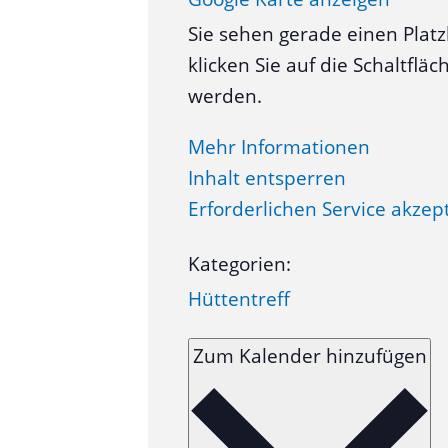
Sie sehen gerade einen Platz
klicken Sie auf die Schaltfl
werden.
Mehr Informationen
Inhalt entsperren
Erforderlichen Service akzep
Kategorien:
Hüttentreff
Zum Kalender hinzufügen