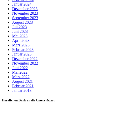
Januar 2024
Dezember 2023
November 2023
September 2023
August 2023
Juli 2023
Juni 2023
Mai 2023
April 2023
März 2023
Februar 2023
Januar 2023
Dezember 2022
November 2022
Juni 2022
Mai 2022
März 2022
August 2021
Februar 2021
Januar 2018
Herzlichen Dank an die Unterstützer: