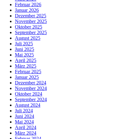
Februar 2026
Januar 2026
Dezember 2025
November 2025
Oktober 2025
September 2025
August 2025
Juli 2025
Juni 2025
Mai 2025
April 2025
März 2025
Februar 2025
Januar 2025
Dezember 2024
November 2024
Oktober 2024
September 2024
August 2024
Juli 2024
Juni 2024
Mai 2024
April 2024
März 2024
Februar 2024