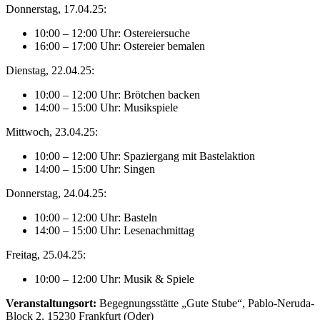
Donnerstag, 17.04.25:
10:00 – 12:00 Uhr: Ostereiersuche
16:00 – 17:00 Uhr: Ostereier bemalen
Dienstag, 22.04.25:
10:00 – 12:00 Uhr: Brötchen backen
14:00 – 15:00 Uhr: Musikspiele
Mittwoch, 23.04.25:
10:00 – 12:00 Uhr: Spaziergang mit Bastelaktion
14:00 – 15:00 Uhr: Singen
Donnerstag, 24.04.25:
10:00 – 12:00 Uhr: Basteln
14:00 – 15:00 Uhr: Lesenachmittag
Freitag, 25.04.25:
10:00 – 12:00 Uhr: Musik & Spiele
Veranstaltungsort:
Begegnungsstätte „Gute Stube“, Pablo-Neruda-
Block 2, 15230 Frankfurt (Oder)