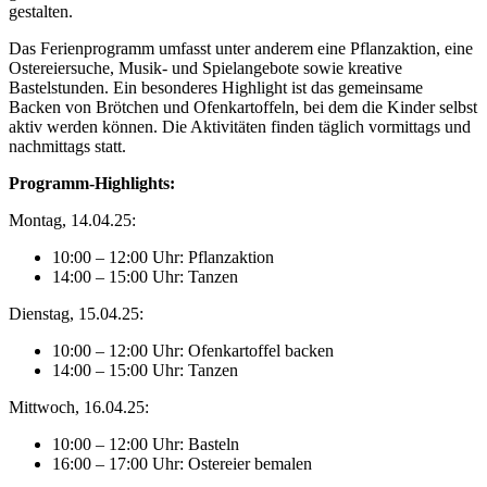
gestalten.
Das Ferienprogramm umfasst unter anderem eine Pflanzaktion, eine
Ostereiersuche, Musik- und Spielangebote sowie kreative
Bastelstunden. Ein besonderes Highlight ist das gemeinsame
Backen von Brötchen und Ofenkartoffeln, bei dem die Kinder selbst
aktiv werden können. Die Aktivitäten finden täglich vormittags und
nachmittags statt.
Programm-Highlights:
Montag, 14.04.25:
10:00 – 12:00 Uhr: Pflanzaktion
14:00 – 15:00 Uhr: Tanzen
Dienstag, 15.04.25:
10:00 – 12:00 Uhr: Ofenkartoffel backen
14:00 – 15:00 Uhr: Tanzen
Mittwoch, 16.04.25:
10:00 – 12:00 Uhr: Basteln
16:00 – 17:00 Uhr: Ostereier bemalen