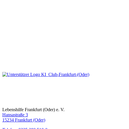
Lebenshilfe Frankfurt (Oder) e. V.
Hansastraße 3
15234 Frankfurt (Oder)