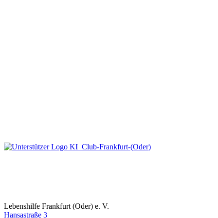
Lebenshilfe Frankfurt (Oder) e. V.
Hansastraße 3