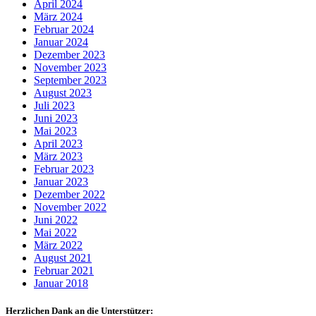
April 2024
März 2024
Februar 2024
Januar 2024
Dezember 2023
November 2023
September 2023
August 2023
Juli 2023
Juni 2023
Mai 2023
April 2023
März 2023
Februar 2023
Januar 2023
Dezember 2022
November 2022
Juni 2022
Mai 2022
März 2022
August 2021
Februar 2021
Januar 2018
Herzlichen Dank an die Unterstützer: