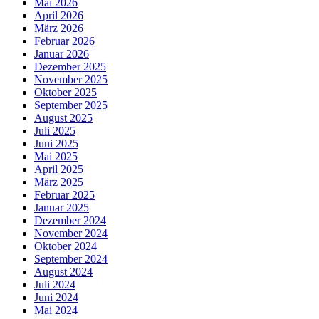
Mai 2026
April 2026
März 2026
Februar 2026
Januar 2026
Dezember 2025
November 2025
Oktober 2025
September 2025
August 2025
Juli 2025
Juni 2025
Mai 2025
April 2025
März 2025
Februar 2025
Januar 2025
Dezember 2024
November 2024
Oktober 2024
September 2024
August 2024
Juli 2024
Juni 2024
Mai 2024