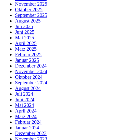
November 2025
Oktober 2025
September 2025
August 2025
Juli 2025
Juni 2025
Mai 2025
April 2025
März 2025
Februar 2025
Januar 2025
Dezember 2024
November 2024
Oktober 2024
September 2024
August 2024
Juli 2024
Juni 2024
Mai 2024
April 2024
März 2024
Februar 2024
Januar 2024
Dezember 2023
November 2023