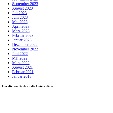
September 2023
August 2023
Juli 2023
Juni 2023
Mai 2023
April 2023
März 2023
Februar 2023
Januar 2023
Dezember 2022
November 2022
Juni 2022
Mai 2022
März 2022
August 2021
Februar 2021
Januar 2018
Herzlichen Dank an die Unterstützer: