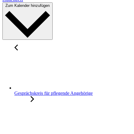
Zum Kalender hinzufügen
Gesprächskreis für pflegende Angehörige