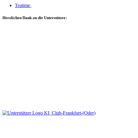
Teatime
Herzlichen Dank an die Unterstützer: