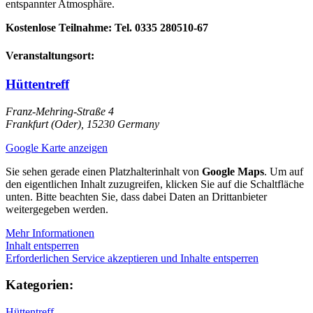
entspannter Atmosphäre.
Kostenlose Teilnahme: Tel. 0335 280510‑67
Veranstaltungsort:
Hüttentreff
Franz-Mehring-Straße 4
Frankfurt (Oder)
,
15230
Germany
Google Karte anzeigen
Sie sehen gerade einen Platzhalterinhalt von
Google Maps
. Um auf
den eigentlichen Inhalt zuzugreifen, klicken Sie auf die Schaltfläche
unten. Bitte beachten Sie, dass dabei Daten an Drittanbieter
weitergegeben werden.
Mehr Informationen
Inhalt entsperren
Erforderlichen Service akzeptieren und Inhalte entsperren
Kategorien:
Hüttentreff