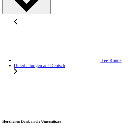
Tee-Runde
Unterhaltungen auf Deutsch
Herzlichen Dank an die Unterstützer: