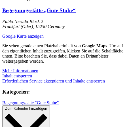
Begegnungsstätte „Gute Stube“
Pablo-Neruda-Block 2
Frankfurt (Oder)
,
15230
Germany
Google Karte anzeigen
Sie sehen gerade einen Platzhalterinhalt von
Google Maps
. Um auf
den eigentlichen Inhalt zuzugreifen, klicken Sie auf die Schaltfläche
unten. Bitte beachten Sie, dass dabei Daten an Drittanbieter
weitergegeben werden.
Mehr Informationen
Inhalt entsperren
Erforderlichen Service akzeptieren und Inhalte entsperren
Kategorien:
Begegnungsstätte "Gute Stube"
Zum Kalender hinzufügen