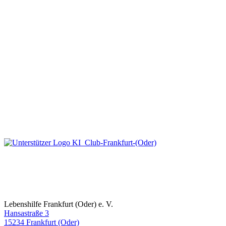
Lebenshilfe Frankfurt (Oder) e. V.
Hansastraße 3
15234 Frankfurt (Oder)