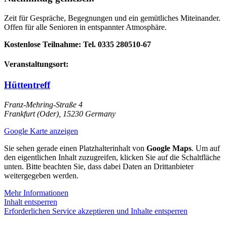
Zeit für Gespräche, Begegnungen
und ein gemütliches Miteinander.
Offen für alle Senioren in entspannter Atmosphäre.
Kostenlose Teilnahme: Tel. 0335 280510‑67
Veranstaltungsort:
Hüttentreff
Franz-Mehring-Straße 4
Frankfurt (Oder)
,
15230
Germany
Google Karte anzeigen
Sie sehen gerade einen Platzhalterinhalt von
Google Maps
. Um auf
den eigentlichen Inhalt zuzugreifen, klicken Sie auf die Schaltfläche
unten. Bitte beachten Sie, dass dabei Daten an Drittanbieter
weitergegeben werden.
Mehr Informationen
Inhalt entsperren
Erforderlichen Service akzeptieren und Inhalte entsperren