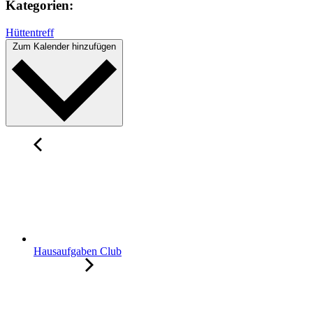
Kategorien:
Hüttentreff
Zum Kalender hinzufügen
Hausaufgaben Club