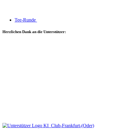
Tee-Runde
Herzlichen Dank an die Unterstützer: