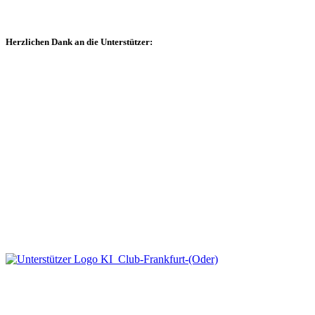
Herzlichen Dank an die Unterstützer: