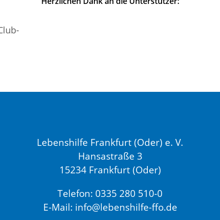
Herzlichen Dank an die Unterstützer:
Lebenshilfe Frankfurt (Oder) e. V.
Hansastraße 3
15234 Frankfurt (Oder)
Telefon: 0335 280 510-0
E-Mail: info@lebenshilfe-ffo.de