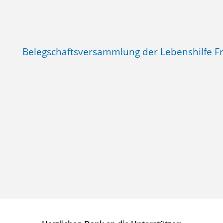
Belegschaftsversammlung der Lebenshilfe Fr