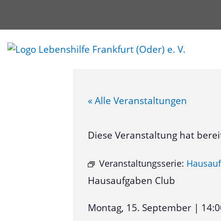
« Alle Veranstaltungen
Diese Veranstaltung hat berei
Veranstaltungsserie:
Hausauf
Hausaufgaben Club
Montag, 15. September
|
14:0