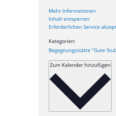
Mehr Informationen
Inhalt entsperren
Erforderlichen Service akzep
Kategorien:
Begegnungsstätte "Gute Stu
Zum Kalender hinzufügen