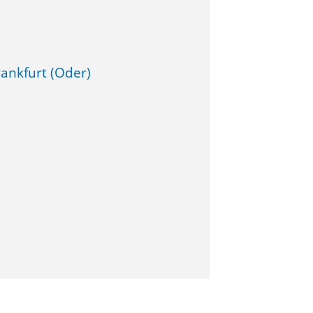
ankfurt (Oder)