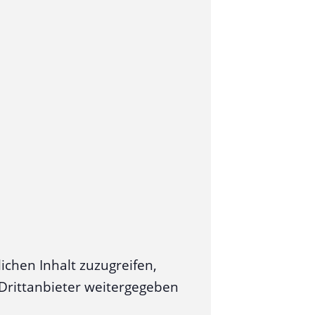
ichen Inhalt zuzugreifen,
n Drittanbieter weitergegeben