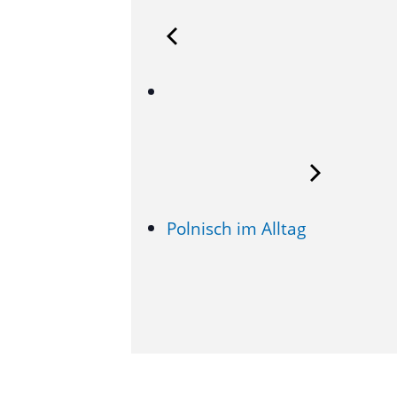
Polnisch im Alltag