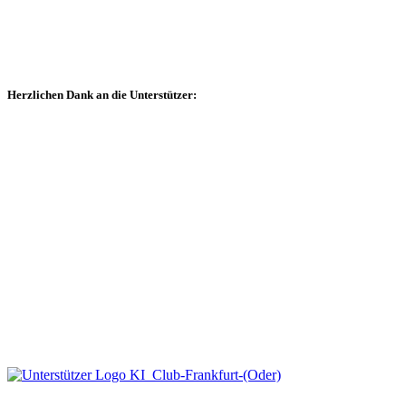
Herzlichen Dank an die Unterstützer: