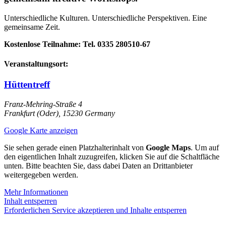
Unterschiedliche Kulturen. Unterschiedliche Perspektiven. Eine
gemeinsame Zeit.
Kostenlose Teilnahme: Tel. 0335 280510‑67
Veranstaltungsort:
Hüttentreff
Franz-Mehring-Straße 4
Frankfurt (Oder)
,
15230
Germany
Google Karte anzeigen
Sie sehen gerade einen Platzhalterinhalt von
Google Maps
. Um auf
den eigentlichen Inhalt zuzugreifen, klicken Sie auf die Schaltfläche
unten. Bitte beachten Sie, dass dabei Daten an Drittanbieter
weitergegeben werden.
Mehr Informationen
Inhalt entsperren
Erforderlichen Service akzeptieren und Inhalte entsperren