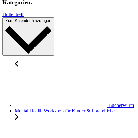
Kategorien:
Hüttentreff
Zum Kalender hinzufügen
Bücherwurm
Mental Health Workshop für Kinder & Jugendliche