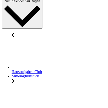
Zum Kalender hinzufügen
Hausaufgaben Club
Mitbringfrühstück