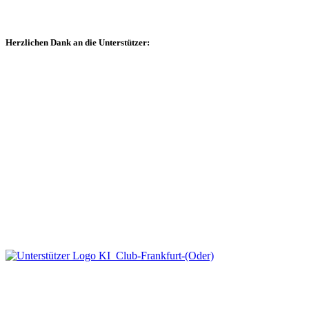
Herzlichen Dank an die Unterstützer: