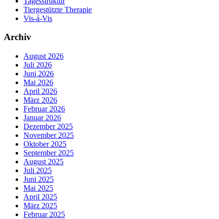
Tagesstruktur
Tiergestützte Therapie
Vis-á-Vis
Archiv
August 2026
Juli 2026
Juni 2026
Mai 2026
April 2026
März 2026
Februar 2026
Januar 2026
Dezember 2025
November 2025
Oktober 2025
September 2025
August 2025
Juli 2025
Juni 2025
Mai 2025
April 2025
März 2025
Februar 2025