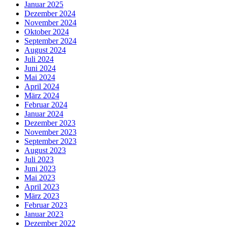
Januar 2025
Dezember 2024
November 2024
Oktober 2024
September 2024
August 2024
Juli 2024
Juni 2024
Mai 2024
April 2024
März 2024
Februar 2024
Januar 2024
Dezember 2023
November 2023
September 2023
August 2023
Juli 2023
Juni 2023
Mai 2023
April 2023
März 2023
Februar 2023
Januar 2023
Dezember 2022