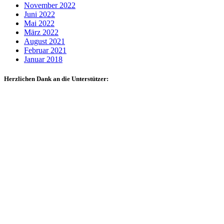
November 2022
Juni 2022
Mai 2022
März 2022
August 2021
Februar 2021
Januar 2018
Herzlichen Dank an die Unterstützer: